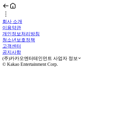
회사 소개
이용약관
개인정보처리방침
청소년보호정책
고객센터
공지사항
(주)카카오엔터테인먼트 사업자 정보
© Kakao Entertainment Corp.