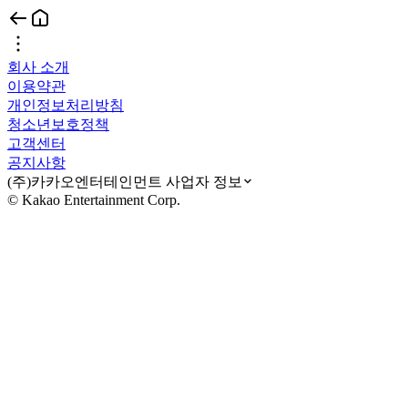
회사 소개
이용약관
개인정보처리방침
청소년보호정책
고객센터
공지사항
(주)카카오엔터테인먼트 사업자 정보
© Kakao Entertainment Corp.