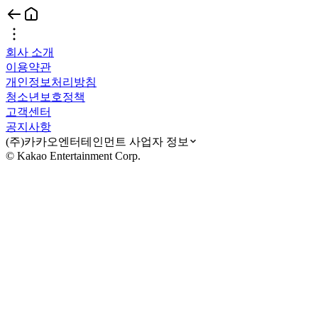
회사 소개
이용약관
개인정보처리방침
청소년보호정책
고객센터
공지사항
(주)카카오엔터테인먼트 사업자 정보
© Kakao Entertainment Corp.