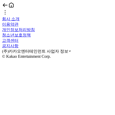
회사 소개
이용약관
개인정보처리방침
청소년보호정책
고객센터
공지사항
(주)카카오엔터테인먼트 사업자 정보
© Kakao Entertainment Corp.