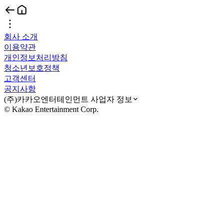
회사 소개
이용약관
개인정보처리방침
청소년보호정책
고객센터
공지사항
(주)카카오엔터테인먼트 사업자 정보
© Kakao Entertainment Corp.