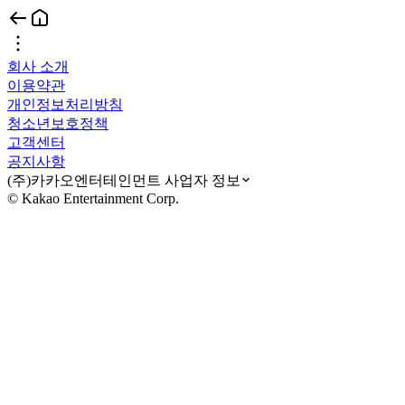
회사 소개
이용약관
개인정보처리방침
청소년보호정책
고객센터
공지사항
(주)카카오엔터테인먼트 사업자 정보
© Kakao Entertainment Corp.