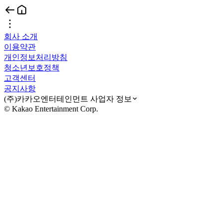
회사 소개
이용약관
개인정보처리방침
청소년보호정책
고객센터
공지사항
(주)카카오엔터테인먼트 사업자 정보
© Kakao Entertainment Corp.