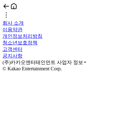
회사 소개
이용약관
개인정보처리방침
청소년보호정책
고객센터
공지사항
(주)카카오엔터테인먼트 사업자 정보
© Kakao Entertainment Corp.