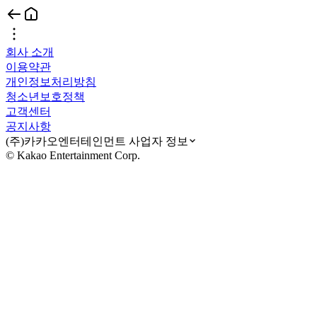
회사 소개
이용약관
개인정보처리방침
청소년보호정책
고객센터
공지사항
(주)카카오엔터테인먼트 사업자 정보
© Kakao Entertainment Corp.