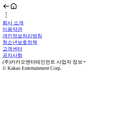
회사 소개
이용약관
개인정보처리방침
청소년보호정책
고객센터
공지사항
(주)카카오엔터테인먼트 사업자 정보
© Kakao Entertainment Corp.