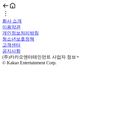
회사 소개
이용약관
개인정보처리방침
청소년보호정책
고객센터
공지사항
(주)카카오엔터테인먼트 사업자 정보
© Kakao Entertainment Corp.