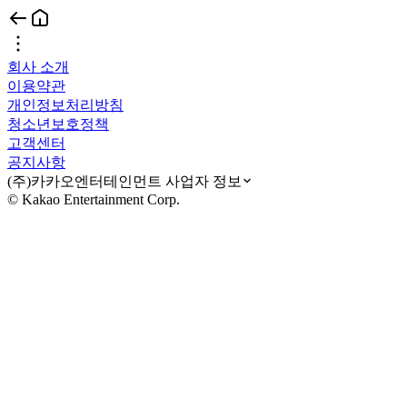
회사 소개
이용약관
개인정보처리방침
청소년보호정책
고객센터
공지사항
(주)카카오엔터테인먼트 사업자 정보
© Kakao Entertainment Corp.