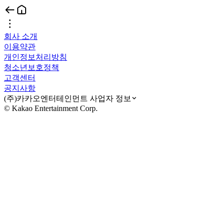
회사 소개
이용약관
개인정보처리방침
청소년보호정책
고객센터
공지사항
(주)카카오엔터테인먼트 사업자 정보
© Kakao Entertainment Corp.