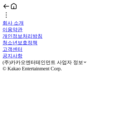
회사 소개
이용약관
개인정보처리방침
청소년보호정책
고객센터
공지사항
(주)카카오엔터테인먼트 사업자 정보
© Kakao Entertainment Corp.