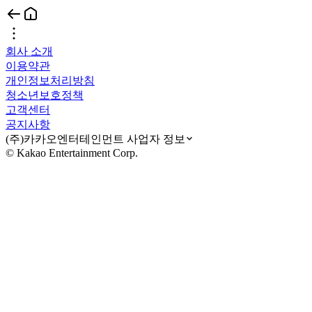
회사 소개
이용약관
개인정보처리방침
청소년보호정책
고객센터
공지사항
(주)카카오엔터테인먼트 사업자 정보
© Kakao Entertainment Corp.