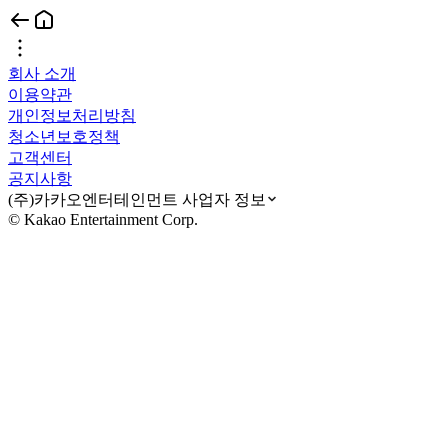
회사 소개
이용약관
개인정보처리방침
청소년보호정책
고객센터
공지사항
(주)카카오엔터테인먼트 사업자 정보
© Kakao Entertainment Corp.