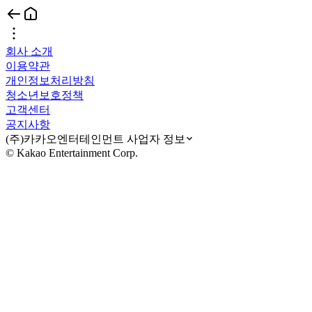
회사 소개
이용약관
개인정보처리방침
청소년보호정책
고객센터
공지사항
(주)카카오엔터테인먼트 사업자 정보
© Kakao Entertainment Corp.