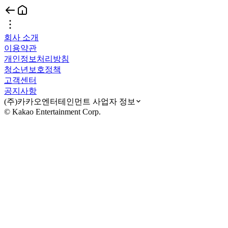
회사 소개
이용약관
개인정보처리방침
청소년보호정책
고객센터
공지사항
(주)카카오엔터테인먼트 사업자 정보
© Kakao Entertainment Corp.