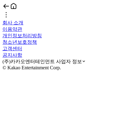
회사 소개
이용약관
개인정보처리방침
청소년보호정책
고객센터
공지사항
(주)카카오엔터테인먼트 사업자 정보
© Kakao Entertainment Corp.