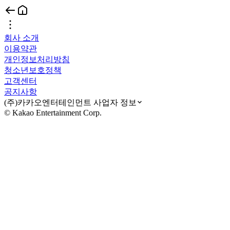
회사 소개
이용약관
개인정보처리방침
청소년보호정책
고객센터
공지사항
(주)카카오엔터테인먼트 사업자 정보
© Kakao Entertainment Corp.