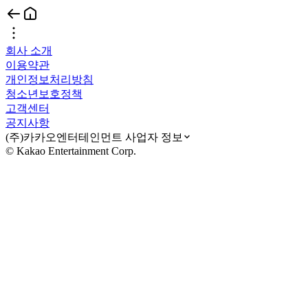
회사 소개
이용약관
개인정보처리방침
청소년보호정책
고객센터
공지사항
(주)카카오엔터테인먼트 사업자 정보
© Kakao Entertainment Corp.