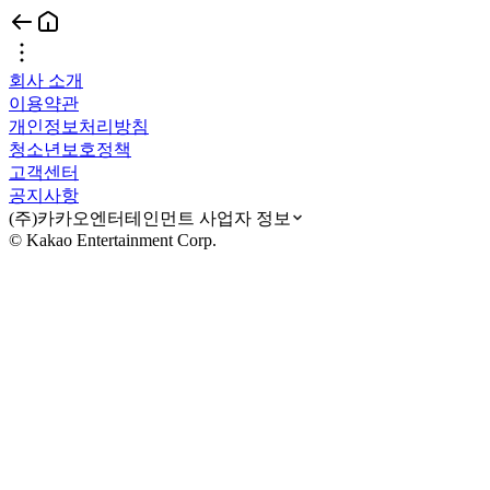
회사 소개
이용약관
개인정보처리방침
청소년보호정책
고객센터
공지사항
(주)카카오엔터테인먼트 사업자 정보
© Kakao Entertainment Corp.