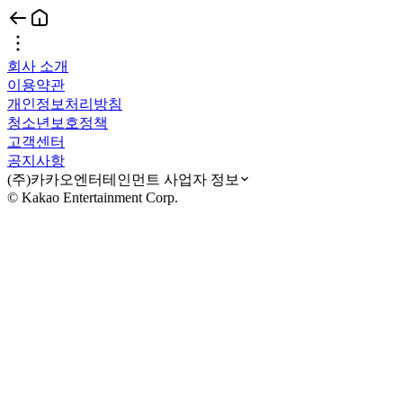
회사 소개
이용약관
개인정보처리방침
청소년보호정책
고객센터
공지사항
(주)카카오엔터테인먼트 사업자 정보
© Kakao Entertainment Corp.