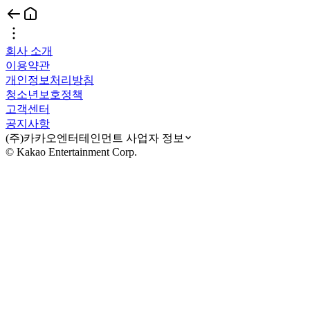
회사 소개
이용약관
개인정보처리방침
청소년보호정책
고객센터
공지사항
(주)카카오엔터테인먼트 사업자 정보
© Kakao Entertainment Corp.