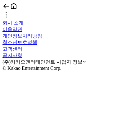
회사 소개
이용약관
개인정보처리방침
청소년보호정책
고객센터
공지사항
(주)카카오엔터테인먼트 사업자 정보
© Kakao Entertainment Corp.