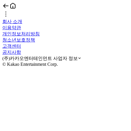
회사 소개
이용약관
개인정보처리방침
청소년보호정책
고객센터
공지사항
(주)카카오엔터테인먼트 사업자 정보
© Kakao Entertainment Corp.