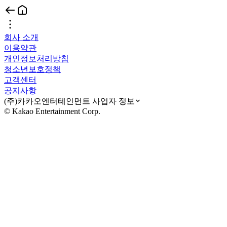
회사 소개
이용약관
개인정보처리방침
청소년보호정책
고객센터
공지사항
(주)카카오엔터테인먼트 사업자 정보
© Kakao Entertainment Corp.