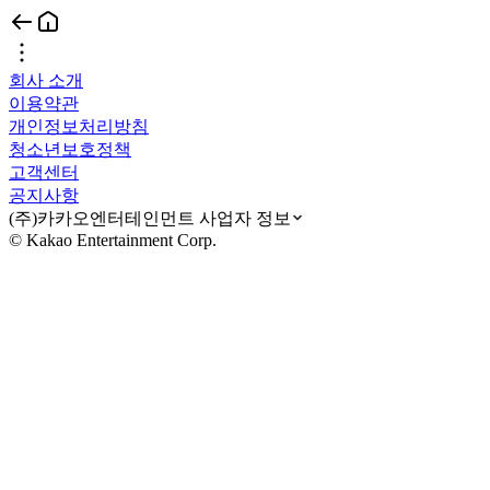
회사 소개
이용약관
개인정보처리방침
청소년보호정책
고객센터
공지사항
(주)카카오엔터테인먼트 사업자 정보
© Kakao Entertainment Corp.