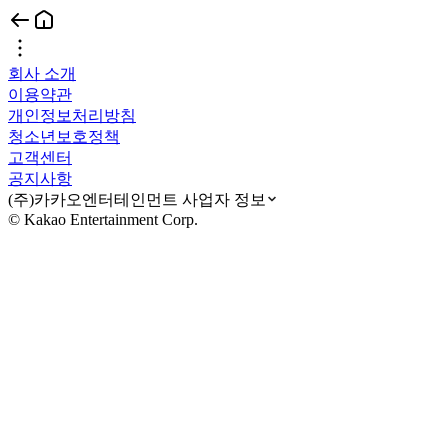
회사 소개
이용약관
개인정보처리방침
청소년보호정책
고객센터
공지사항
(주)카카오엔터테인먼트 사업자 정보
© Kakao Entertainment Corp.