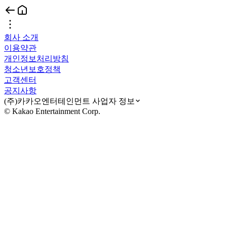
회사 소개
이용약관
개인정보처리방침
청소년보호정책
고객센터
공지사항
(주)카카오엔터테인먼트 사업자 정보
© Kakao Entertainment Corp.