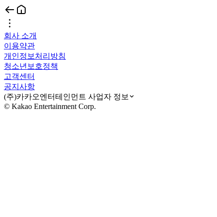
회사 소개
이용약관
개인정보처리방침
청소년보호정책
고객센터
공지사항
(주)카카오엔터테인먼트 사업자 정보
© Kakao Entertainment Corp.