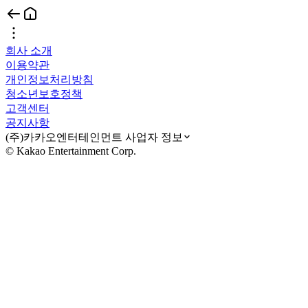
회사 소개
이용약관
개인정보처리방침
청소년보호정책
고객센터
공지사항
(주)카카오엔터테인먼트 사업자 정보
© Kakao Entertainment Corp.