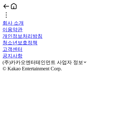
회사 소개
이용약관
개인정보처리방침
청소년보호정책
고객센터
공지사항
(주)카카오엔터테인먼트 사업자 정보
© Kakao Entertainment Corp.