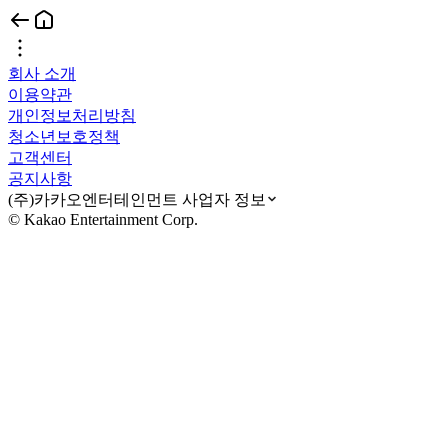
회사 소개
이용약관
개인정보처리방침
청소년보호정책
고객센터
공지사항
(주)카카오엔터테인먼트 사업자 정보
© Kakao Entertainment Corp.