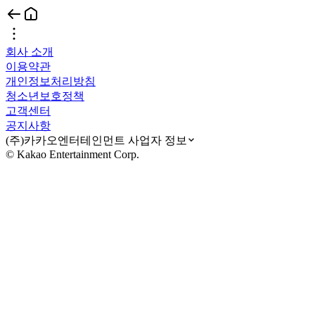
회사 소개
이용약관
개인정보처리방침
청소년보호정책
고객센터
공지사항
(주)카카오엔터테인먼트 사업자 정보
© Kakao Entertainment Corp.