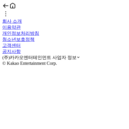
회사 소개
이용약관
개인정보처리방침
청소년보호정책
고객센터
공지사항
(주)카카오엔터테인먼트 사업자 정보
© Kakao Entertainment Corp.