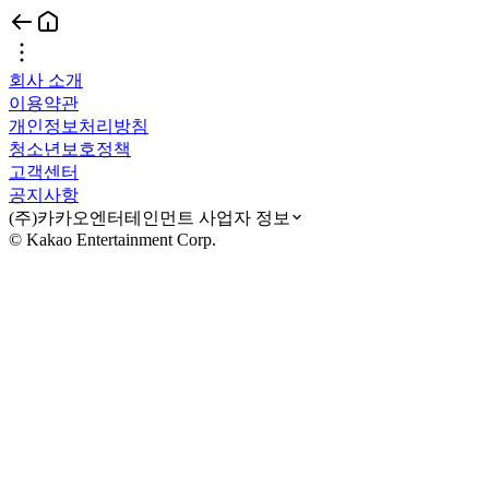
회사 소개
이용약관
개인정보처리방침
청소년보호정책
고객센터
공지사항
(주)카카오엔터테인먼트 사업자 정보
© Kakao Entertainment Corp.