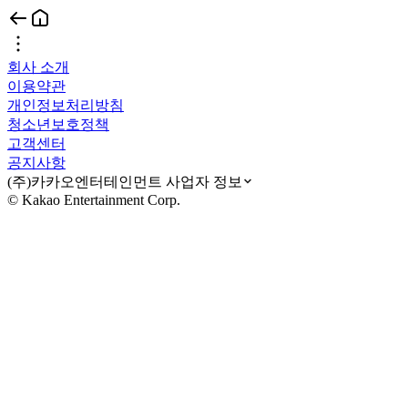
회사 소개
이용약관
개인정보처리방침
청소년보호정책
고객센터
공지사항
(주)카카오엔터테인먼트 사업자 정보
© Kakao Entertainment Corp.