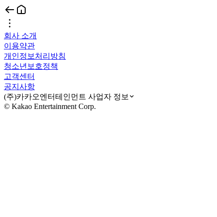
회사 소개
이용약관
개인정보처리방침
청소년보호정책
고객센터
공지사항
(주)카카오엔터테인먼트 사업자 정보
© Kakao Entertainment Corp.