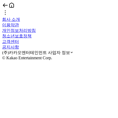
회사 소개
이용약관
개인정보처리방침
청소년보호정책
고객센터
공지사항
(주)카카오엔터테인먼트 사업자 정보
© Kakao Entertainment Corp.