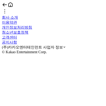
회사 소개
이용약관
개인정보처리방침
청소년보호정책
고객센터
공지사항
(주)카카오엔터테인먼트 사업자 정보
© Kakao Entertainment Corp.