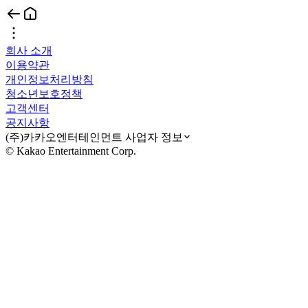
회사 소개
이용약관
개인정보처리방침
청소년보호정책
고객센터
공지사항
(주)카카오엔터테인먼트 사업자 정보
© Kakao Entertainment Corp.