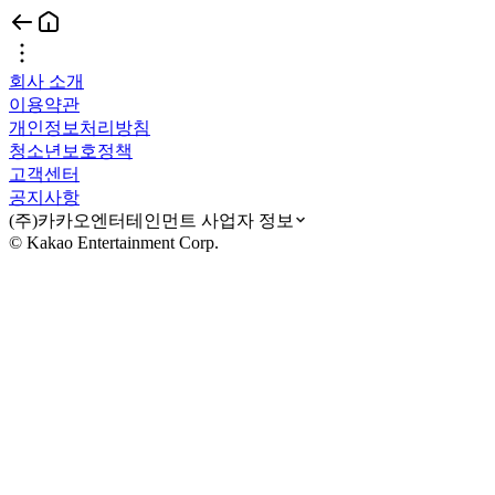
회사 소개
이용약관
개인정보처리방침
청소년보호정책
고객센터
공지사항
(주)카카오엔터테인먼트 사업자 정보
© Kakao Entertainment Corp.