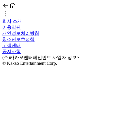
회사 소개
이용약관
개인정보처리방침
청소년보호정책
고객센터
공지사항
(주)카카오엔터테인먼트 사업자 정보
© Kakao Entertainment Corp.