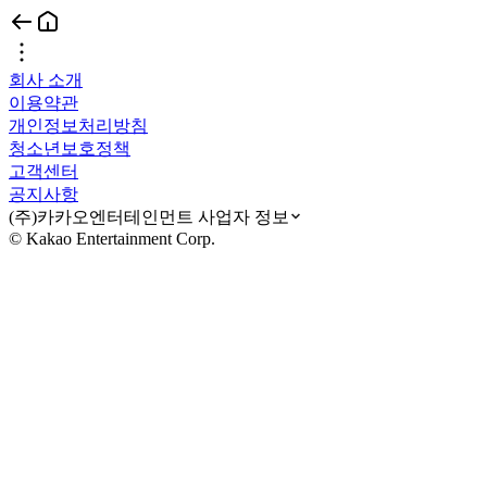
회사 소개
이용약관
개인정보처리방침
청소년보호정책
고객센터
공지사항
(주)카카오엔터테인먼트 사업자 정보
© Kakao Entertainment Corp.