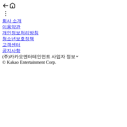
회사 소개
이용약관
개인정보처리방침
청소년보호정책
고객센터
공지사항
(주)카카오엔터테인먼트 사업자 정보
© Kakao Entertainment Corp.