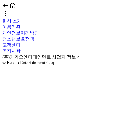
회사 소개
이용약관
개인정보처리방침
청소년보호정책
고객센터
공지사항
(주)카카오엔터테인먼트 사업자 정보
© Kakao Entertainment Corp.