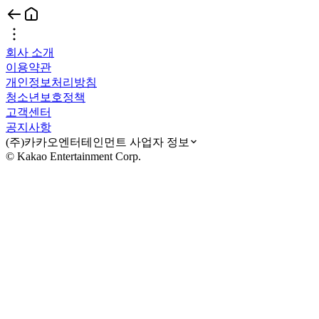
회사 소개
이용약관
개인정보처리방침
청소년보호정책
고객센터
공지사항
(주)카카오엔터테인먼트 사업자 정보
© Kakao Entertainment Corp.