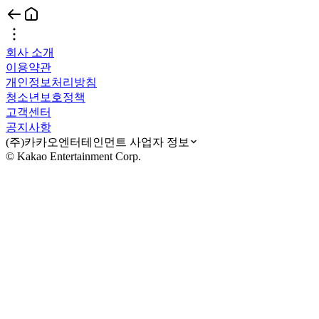
회사 소개
이용약관
개인정보처리방침
청소년보호정책
고객센터
공지사항
(주)카카오엔터테인먼트 사업자 정보
© Kakao Entertainment Corp.