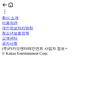
회사 소개
이용약관
개인정보처리방침
청소년보호정책
고객센터
공지사항
(주)카카오엔터테인먼트 사업자 정보
© Kakao Entertainment Corp.